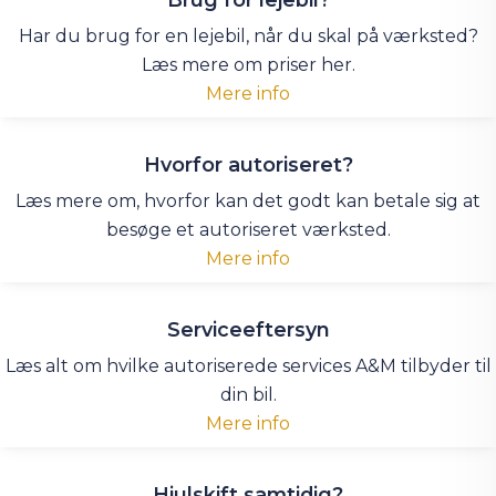
Har du brug for en lejebil, når du skal på værksted?
Læs mere om priser her.
Mere info
Hvorfor autoriseret?
Læs mere om, hvorfor kan det godt kan betale sig at
besøge et autoriseret værksted.
Mere info
Serviceeftersyn
Læs alt om hvilke autoriserede services A&M tilbyder til
din bil.
Mere info
Hjulskift samtidig?