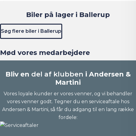
Biler på lager i Ballerup
Søg flere biler i Ballerup
Mød vores medarbejdere
Bliv en
del af klubben
i Andersen &
Martini
Vores loyale kunder er vores venner, og vi behandler
vores venner godt. Tegner du en serviceaftale hos
Andersen & Martini, så får du adgang til en lang række
fordele: