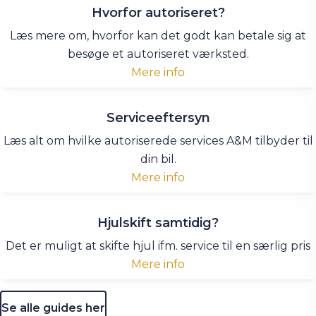
Hvorfor autoriseret?
Læs mere om, hvorfor kan det godt kan betale sig at
besøge et autoriseret værksted.
Mere info
Serviceeftersyn
Læs alt om hvilke autoriserede services A&M tilbyder til
din bil.
Mere info
Hjulskift samtidig?
Det er muligt at skifte hjul ifm. service til en særlig pris
Mere info
Se alle guides her