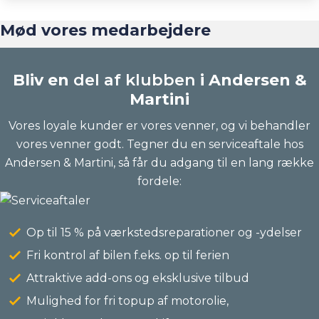
Mød vores medarbejdere
Bliv en
del af klubben
i Andersen &
Martini
Vores loyale kunder er vores venner, og vi behandler
vores venner godt. Tegner du en serviceaftale hos
Andersen & Martini, så får du adgang til en lang række
fordele:
Op til 15 % på værkstedsreparationer og -ydelser
Fri kontrol af bilen f.eks. op til ferien
Attraktive add-ons og eksklusive tilbud
Mulighed for fri topup af motorolie,