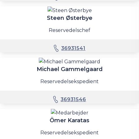
Steen Østerbye
Reservedelschef
36931541
Michael Gammelgaard
Reservedelsekspedient
36931546
Ömer Karatas
Reservedelsekspedient