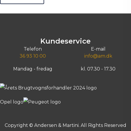
Kundeservice
Telefon
E-mail
36 93 10 00
info@am.dk
Mandag - fredag
kl. 07.30 - 17.30
Copyright © Andersen & Martini. All Rights Reserved