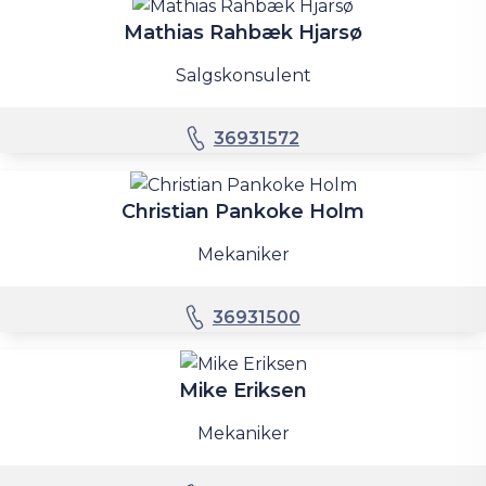
Mathias Rahbæk Hjarsø
Salgskonsulent
36931572
Christian Pankoke Holm
Mekaniker
36931500
Mike Eriksen
Mekaniker