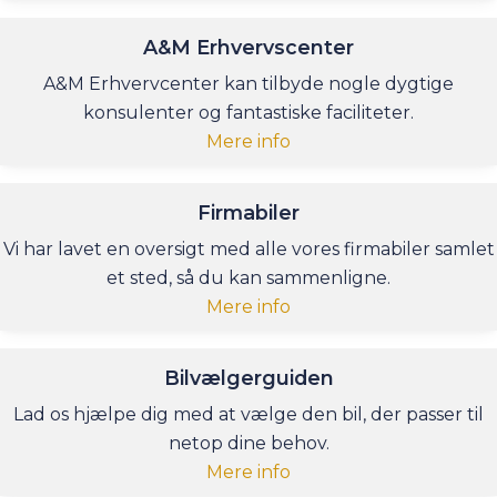
A&M Erhvervscenter
A&M Erhvervcenter kan tilbyde nogle dygtige
konsulenter og fantastiske faciliteter.
Mere info
Firmabiler
Vi har lavet en oversigt med alle vores firmabiler samlet
et sted, så du kan sammenligne.
Mere info
Bilvælgerguiden
Lad os hjælpe dig med at vælge den bil, der passer til
netop dine behov.
Mere info