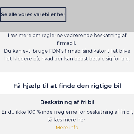
Se alle vores varebiler her
Læs mere om reglerne vedrørende
beskatning af
firmabil
.
Du kan evt. bruge
FDM's firmabilsindikator
til at blive
lidt klogere på, hvad der kan bedst betale sig for dig.
Få hjælp til at finde den rigtige bil
Beskatning af fri bil
Er du ikke 100 % inde i reglerne for beskatning af fri bil,
så læs mere her.
Mere info