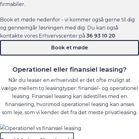
firmabiler.
Book et møde nedenfor - vi kommer også gerne til dig
og gennemgår løsningen med dig. Du kan også
kontakte vores Erhvervscenter på
36 93 10 20
Book et møde
Operationel eller finansiel leasing?
Når du leaser en erhvervsbil er det ofte muligt at
vælge mellem to leasingtyper: finansiel- og operationel
leasing. Finansiel leasing kan sidestilles med en
finansiering, hvorimod operationel leasing kan anses
som leje, som vi kender det fra det meste privatleasing.