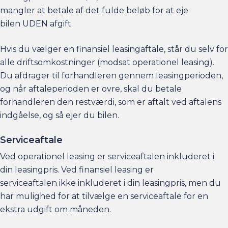
mangler at betale af det fulde beløb for at eje
bilen UDEN afgift.
Hvis du vælger en finansiel leasingaftale, står du selv for
alle driftsomkostninger (modsat operationel leasing).
Du afdrager til forhandleren gennem leasingperioden,
og når aftaleperioden er ovre, skal du betale
forhandleren den restværdi, som er aftalt ved aftalens
indgåelse, og så ejer du bilen.
Serviceaftale
Ved operationel leasing er serviceaftalen inkluderet i
din leasingpris. Ved finansiel leasing er
serviceaftalen ikke inkluderet i din leasingpris, men du
har mulighed for at tilvælge en serviceaftale for en
ekstra udgift om måneden.