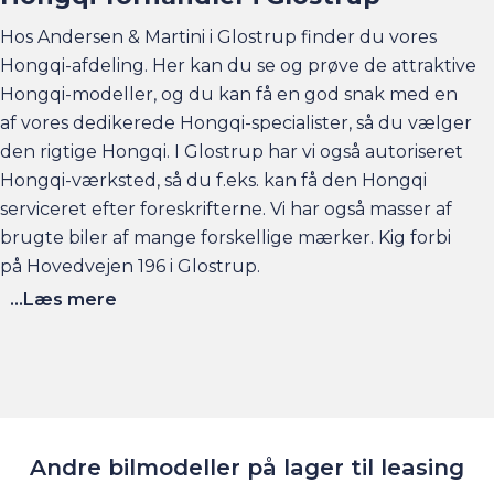
Hos Andersen & Martini i Glostrup finder du vores
Hongqi-afdeling. Her kan du se og prøve de attraktive
Hongqi-modeller, og du kan få en god snak med en
af vores dedikerede Hongqi-specialister, så du vælger
den rigtige Hongqi. I Glostrup har vi også autoriseret
Hongqi-værksted, så du f.eks. kan få den Hongqi
serviceret efter foreskrifterne. Vi har også masser af
brugte biler af mange forskellige mærker. Kig forbi
på Hovedvejen 196 i Glostrup.
...Læs mere
Andre bilmodeller på lager til leasing