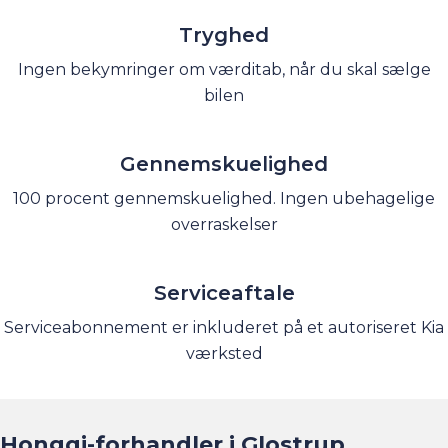
Tryghed
Ingen bekymringer om værditab, når du skal sælge
bilen
Gennemskuelighed
100 procent gennemskuelighed. Ingen ubehagelige
overraskelser
Serviceaftale
Serviceabonnement er inkluderet på et autoriseret Kia
værksted
Hongqi-forhandler i Glostrup