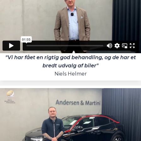
"Vi har fået en rigtig god behandling, og de har et
bredt udvalg af biler"
Niels Helmer