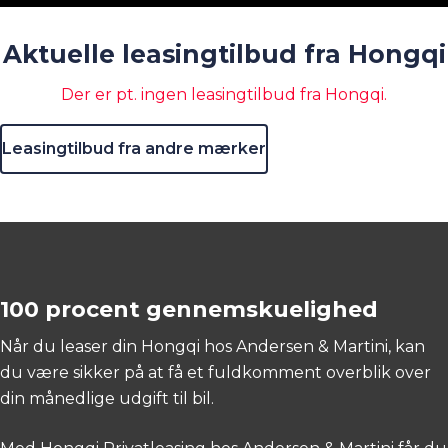
Aktuelle leasingtilbud fra Hongqi
Der er pt. ingen leasingtilbud fra Hongqi.
Leasingtilbud fra andre mærker
100 procent gennemskuelighed
Når du leaser din Hongqi hos Andersen & Martini, kan
du være sikker på at få et fuldkomment overblik over
din månedlige udgift til bil.