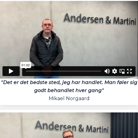
"Det er det bedste sted, jeg har handlet. Man føler sig
godt behandlet hver gang"
Mikael Norgaard