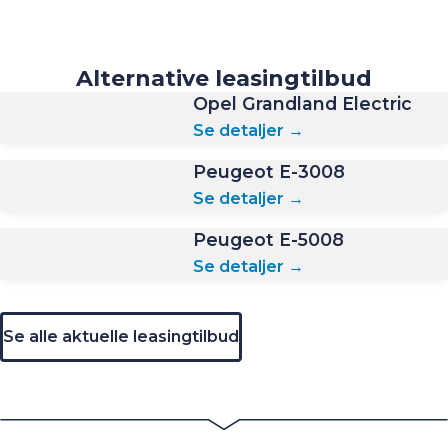
Alternative leasingtilbud
Opel Grandland Electric
Se detaljer →
Peugeot E-3008
Se detaljer →
Peugeot E-5008
Se detaljer →
Se alle aktuelle leasingtilbud