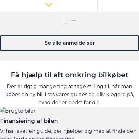
Se alle anmeldelser
Få hjælp til
alt
omkring bilkøbet
Der er rigtig mange ting at tage stilling til, når man
køber en ny bil. Læs vores guides og bliv klogere på,
hvad der er bedst for dig.
Finansiering af bilen
Vi har lavet en guide, der hjælper dig med at finde den