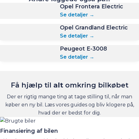
Opel Frontera Electric
Se detaljer →
Opel Grandland Electric
Se detaljer →
Peugeot E-3008
Se detaljer →
Få hjælp til
alt
omkring bilkøbet
Der er rigtig mange ting at tage stilling til, når man
køber en ny bil. Læs vores guides og bliv klogere på,
hvad der er bedst for dig.
Finansiering af bilen