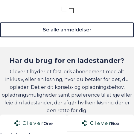
Se alle anmeldelser
Har du brug for en ladestander?
Clever tilbyder et fast-pris abonnement med alt
inklusiv, eller en løsning, hvor du betaler for det, du
oplader. Det er dit kørsels- og opladningsbehov,
opladningsmuligheder samt præference til at eje eller
leje din ladestander, der afgør hvilken løsning der er
den rette for dig.
One
Box