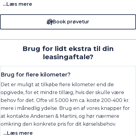
...Læs mere
Book prøvetur
Brug for lidt ekstra til din
leasingaftale?
Brug for flere kilometer?
Det er muligt at tilkøbe flere kilometer end de
opgivede, for et mindre tillæg, hvis der skulle være
behov for det. Ofte vil 5.000 km ca. koste 200-400 kr.
mere i månedlig ydelse. Brug en af vores knapper for
at kontakte Andersen & Martini, og hør nærmere
omkring den konkrete pris for dit kørselsbehov.
...Læs mere