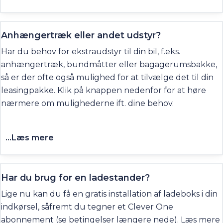
Anhængertræk eller andet udstyr?
Har du behov for ekstraudstyr til din bil, f.eks.
anhængertræk, bundmåtter eller bagagerumsbakke,
så er der ofte også mulighed for at tilvælge det til din
leasingpakke. Klik på knappen nedenfor for at høre
nærmere om mulighederne ift. dine behov.
...Læs mere
Har du brug for en ladestander?
Lige nu kan du få en gratis installation af ladeboks i din
indkørsel, såfremt du tegner et Clever One
abonnement (se betingelser længere nede). Læs mere