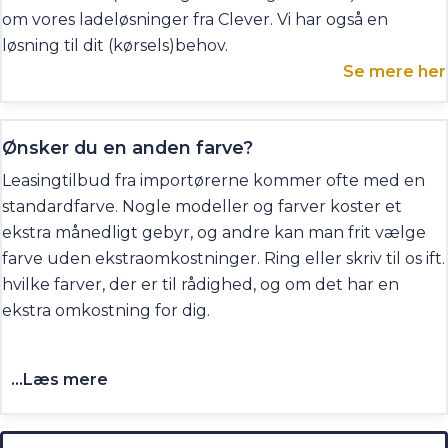
om vores ladeløsninger fra Clever. Vi har også en
løsning til dit (kørsels)behov.
Se mere her
Ønsker du en anden farve?
Leasingtilbud fra importørerne kommer ofte med en
standardfarve. Nogle modeller og farver koster et
ekstra månedligt gebyr, og andre kan man frit vælge
farve uden ekstraomkostninger. Ring eller skriv til os ift.
hvilke farver, der er til rådighed, og om det har en
ekstra omkostning for dig.
...Læs mere