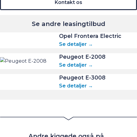
Kontakt os
Se andre leasingtilbud
Opel Frontera Electric
Se detaljer →
Peugeot E-2008
Se detaljer →
Peugeot E-3008
Se detaljer →
Andre kiggede også på...