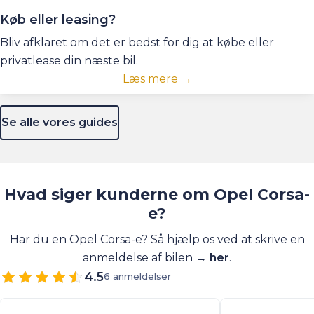
Køb eller leasing?
Bliv afklaret om det er bedst for dig at købe eller
privatlease din næste bil.
Læs mere →
Se alle vores guides
Hvad siger kunderne om Opel Corsa-
e?
Har du en Opel Corsa-e? Så hjælp os ved at skrive en
anmeldelse af bilen →
her
.
4.5
6 anmeldelser