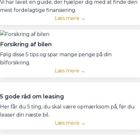
Vi har lavet en guide, der hjælper dig med at finde den
mest fordelagtige finansiering.
Læs mere →
Forsikring af bilen
Følg disse 5 tips og spar mange penge på din
bilforsikring.
Læs mere →
5 gode råd om leasing
Her får du 5 ting, du skal være opmærksom på, før du
leaser din næste bil.
Læs mere →