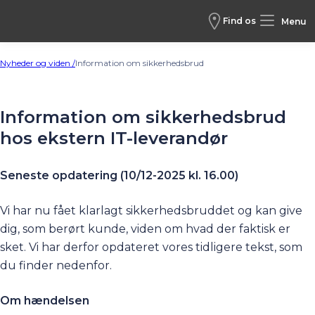
Find os
Menu
Nyheder og viden /
Information om sikkerhedsbrud
Information om sikkerhedsbrud
hos ekstern IT-leverandør
Seneste opdatering (10/12-2025 kl. 16.00)
Vi har nu fået klarlagt sikkerhedsbruddet og kan give
dig, som berørt kunde, viden om hvad der faktisk er
sket. Vi har derfor opdateret vores tidligere tekst, som
du finder nedenfor.
Om hændelsen