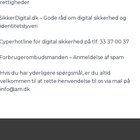
rettigheder
SikkerDigital.dk – Gode råd om digital sikkerhed og
identitetstyveri
Cyperhotline for digital sikkerhed på tlf. 33 37 00 37
Forbrugerombudsmanden – Anmeldelse af spam
Hvis du har yderligere spørgsmål, er du altid
velkommen til at rette henvendelse til os via mail på
info@am.dk