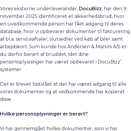
Vores eksterne underleverandør,
DocuBizz
, har den 9.
november 2025 identificeret et sikkerhedsbrud, hvor
en uvedkommende person har fået adgang til deres
database, hvor vi opbevarer dokumenter til fakturering
af bl.a. serviceaftaler, slutsedler ved køb af biler samt
arbejdskort. Som kunde hos Andersen & Martini A/S er
du derfor berørt af bruddet, idet dine
personoplysninger har været opbevaret i DocuBizz’
systemer.
Det er blevet fastslået at der har været adgang til alle
vores dokumenter og at vedkommende har kopieret
disse.
Hvilke personoplysninger er berørt?
Vi har gennemgået hvilke dokumenter, som vi har