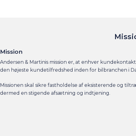
Missi
Mission
Andersen & Martinis mission er, at enhver kundekontakt 
den højeste kundetilfredshed inden for bilbranchen i 
Missionen skal sikre fastholdelse af eksisterende og til
dermed en stigende afsætning og indtjening.