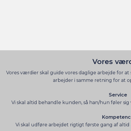
Vores vær
Vores værdier skal guide vores daglige arbejde for at
arbejder i samme retning for at op
Service
Vi skal altid behandle kunden, så han/hun føler sig 
Kompetenc
Vi skal udføre arbejdet rigtigt første gang af al