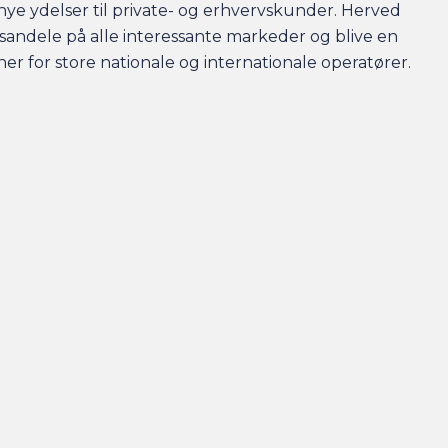
 nye ydelser til private- og erhvervskunder. Herved
sandele på alle interessante markeder og blive en
er for store nationale og internationale operatører.