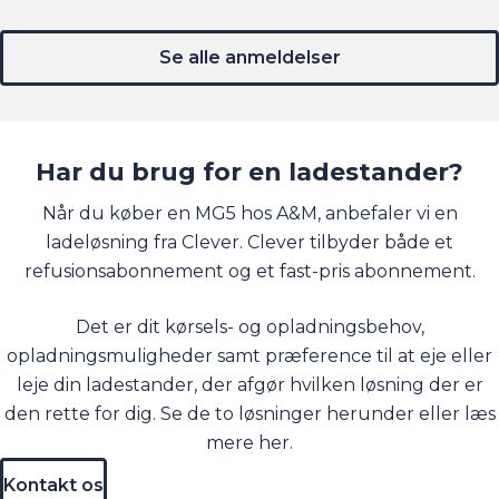
Se alle anmeldelser
Har du brug for en ladestander?
Når du køber en MG5 hos A&M, anbefaler vi en
ladeløsning fra Clever. Clever tilbyder både et
refusionsabonnement og et fast-pris abonnement.
Det er dit kørsels- og opladningsbehov,
opladningsmuligheder samt præference til at eje eller
leje din ladestander, der afgør hvilken løsning der er
den rette for dig. Se de to løsninger herunder eller læs
mere
her
.
Kontakt os