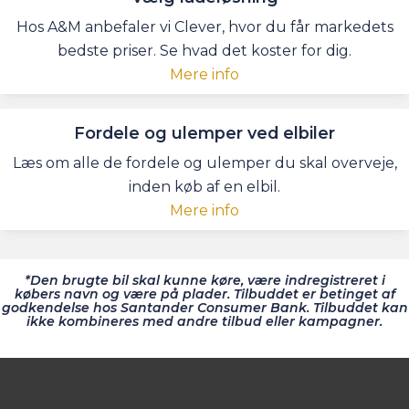
Hos A&M anbefaler vi Clever, hvor du får markedets
bedste priser. Se hvad det koster for dig.
Mere info
Fordele og ulemper ved elbiler
Læs om alle de fordele og ulemper du skal overveje,
inden køb af en elbil.
Mere info
*Den brugte bil skal kunne køre, være indregistreret i
købers navn og være på plader. Tilbuddet er betinget af
godkendelse hos Santander Consumer Bank. Tilbuddet kan
ikke kombineres med andre tilbud eller kampagner.