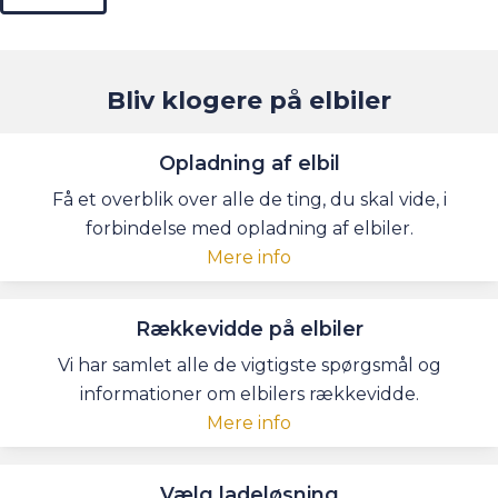
Bliv klogere på elbiler
Opladning af elbil
Få et overblik over alle de ting, du skal vide, i
forbindelse med opladning af elbiler.
Mere info
Rækkevidde på elbiler
Vi har samlet alle de vigtigste spørgsmål og
informationer om elbilers rækkevidde.
Mere info
Vælg ladeløsning