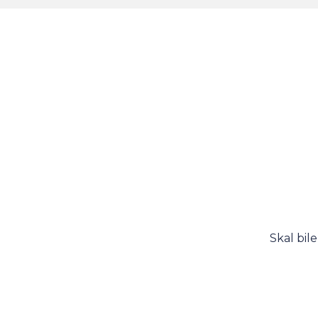
Skal bil