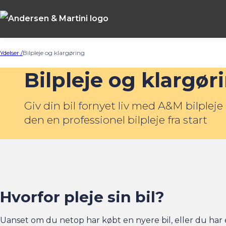
Ydelser /
Bilpleje og klargøring
Bilpleje og klargør
Giv din bil fornyet liv med A&M bilpleje 
den en professionel bilpleje fra start
Hvorfor pleje sin bil?
Uanset om du netop har købt en nyere bil, eller du har 