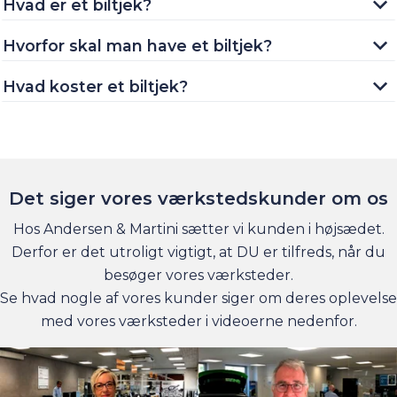
Hvad er et biltjek?
Hvorfor skal man have et biltjek?
Hvad koster et biltjek?
Det siger vores værkstedskunder om os
Hos Andersen & Martini sætter vi kunden i højsædet.
Derfor er det utroligt vigtigt, at DU er tilfreds, når du
besøger vores værksteder.
Se hvad nogle af vores kunder siger om deres oplevelse
med vores værksteder i videoerne nedenfor.