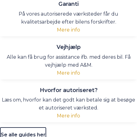
Garanti
På vores autoriserede værksteder får du
kvalitetsarbejde efter bilens forskrifter.
Mere info
Vejhjælp
Alle kan få brug for assistance ifb. med deres bil. Få
vejhjælp med A&M.
Mere info
Hvorfor autoriseret?
Læs om, hvorfor kan det godt kan betale sig at besøge
et autoriseret værksted.
Mere info
Se alle guides her