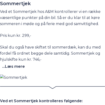
Sommertjek
Ved et Sommertjek hos A&M kontrollerer vi en række
væsentlige punkter på din bil. Så er du klar til at køre
sommeren i møde og på ferie med god samvittighed.
Pris kun kr. 299,-
Skal du også have skiftet til sommerdæk, kan du med
fordel få ordnet begge dele samtidig. Sommertjek og
hjulskifte kun kr. 746,-
...Læs mere
Ved et Sommertjek kontrolleres følgende: