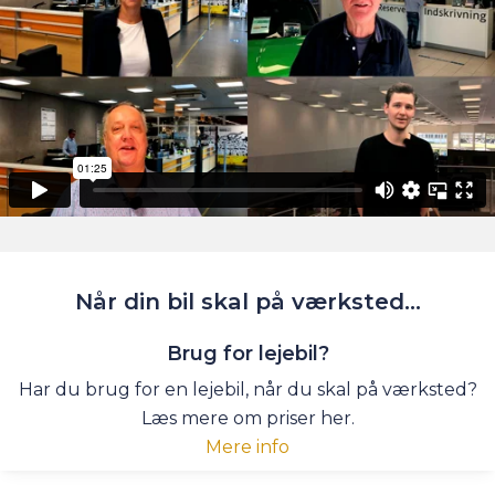
Når din bil skal
på værksted...
Brug for lejebil?
Har du brug for en lejebil, når du skal på værksted?
Læs mere om priser her.
Mere info