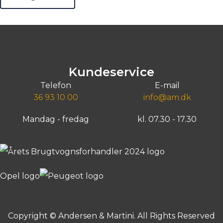
Kundeservice
Telefon
E-mail
36 93 10 00
info@am.dk
Mandag - fredag
kl. 07.30 - 17.30
Copyright © Andersen & Martini. All Rights Reserved