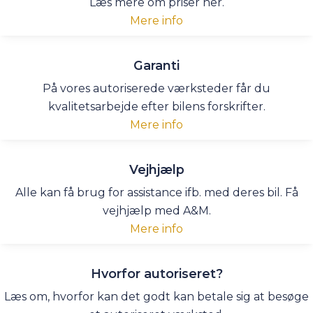
Læs mere om priser her.
Mere info
Garanti
På vores autoriserede værksteder får du
kvalitetsarbejde efter bilens forskrifter.
Mere info
Vejhjælp
Alle kan få brug for assistance ifb. med deres bil. Få
vejhjælp med A&M.
Mere info
Hvorfor autoriseret?
Læs om, hvorfor kan det godt kan betale sig at besøge