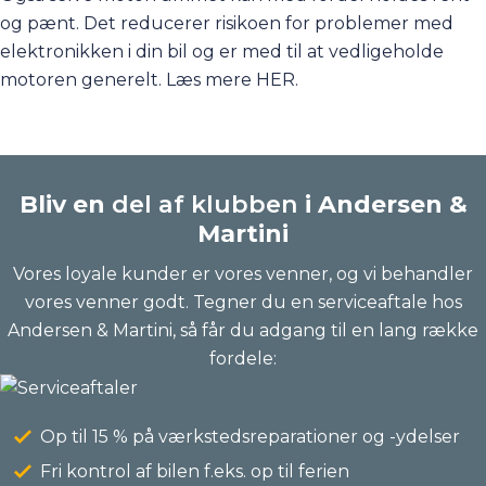
og pænt. Det reducerer risikoen for problemer med
elektronikken i din bil og er med til at vedligeholde
motoren generelt. Læs mere
HER.
Bliv en
del af klubben
i Andersen &
Martini
Vores loyale kunder er vores venner, og vi behandler
vores venner godt. Tegner du en serviceaftale hos
Andersen & Martini, så får du adgang til en lang række
fordele:
Op til 15 % på værkstedsreparationer og -ydelser
Fri kontrol af bilen f.eks. op til ferien