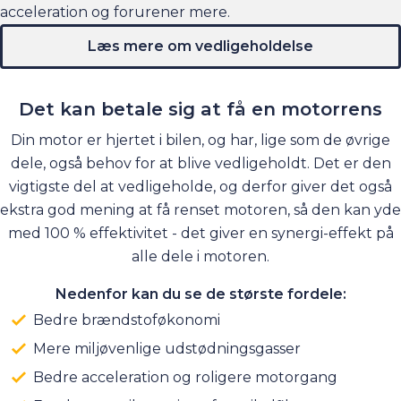
acceleration og forurener mere.
Læs mere om vedligeholdelse
Det kan betale sig at få en motorrens
Din motor er hjertet i bilen, og har, lige som de øvrige
dele, også behov for at blive vedligeholdt. Det er den
vigtigste del at vedligeholde, og derfor giver det også
ekstra god mening at få renset motoren, så den kan yde
med 100 % effektivitet - det giver en synergi-effekt på
alle dele i motoren.
Nedenfor kan du se de største fordele:
Bedre brændstoføkonomi
Mere miljøvenlige udstødningsgasser
Bedre acceleration og roligere motorgang