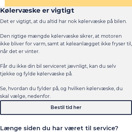
Kølervæske er vigtigt
Det er vigtigt, at du altid har nok kølervæske på bilen.
Den rigtige mængde kølervæske sikrer, at motoren
ikke bliver for varm, samt at køleanlægget ikke fryser til,
når det er vinter.
Får du ikke din bil serviceret jævnligt, kan du selv
tjekke og fylde kølervæske på.
Se, hvordan du fylder på, og hvilken kølervæske, du
skal vælge, nedenfor.
Bestil tid her
Længe siden du har været til service?