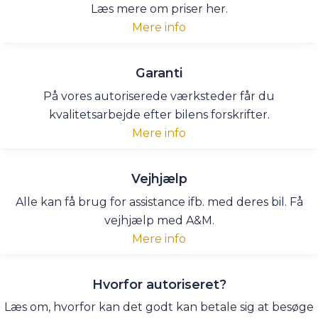
Læs mere om priser her.
Mere info
Garanti
På vores autoriserede værksteder får du
kvalitetsarbejde efter bilens forskrifter.
Mere info
Vejhjælp
Alle kan få brug for assistance ifb. med deres bil. Få
vejhjælp med A&M.
Mere info
Hvorfor autoriseret?
Læs om, hvorfor kan det godt kan betale sig at besøge