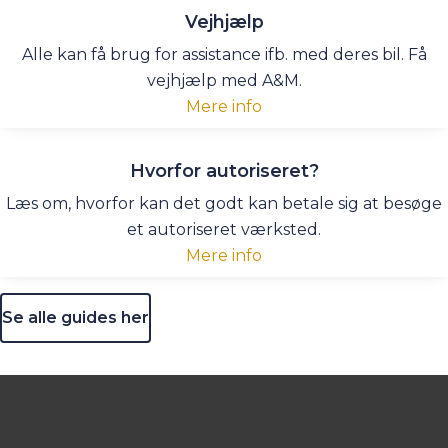
Vejhjælp
Alle kan få brug for assistance ifb. med deres bil. Få
vejhjælp med A&M.
Mere info
Hvorfor autoriseret?
Læs om, hvorfor kan det godt kan betale sig at besøge
et autoriseret værksted.
Mere info
Se alle guides her