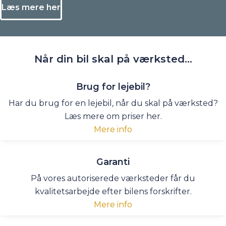
Læs mere her
Når din bil skal
på værksted...
Brug for lejebil?
Har du brug for en lejebil, når du skal på værksted?
Læs mere om priser her.
Mere info
Garanti
På vores autoriserede værksteder får du
kvalitetsarbejde efter bilens forskrifter.
Mere info