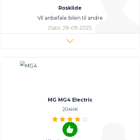
Roskilde
Vil anbefale bilen til andre
Dato:
28-09-2025
MG MG4 Electric
204HK