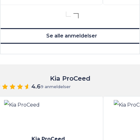
Se alle anmeldelser
Kia ProCeed
4.6
9 anmeldelser
Kia ProCeed