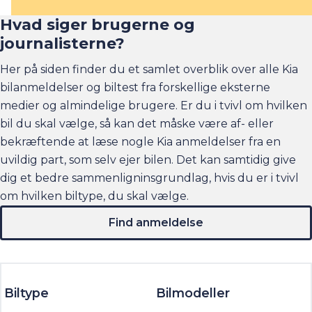
Hvad siger brugerne og
journalisterne?
Her på siden finder du et samlet overblik over alle Kia
bilanmeldelser og biltest fra forskellige eksterne
medier og almindelige brugere. Er du i tvivl om hvilken
bil du skal vælge, så kan det måske være af- eller
bekræftende at læse nogle Kia anmeldelser fra en
uvildig part, som selv ejer bilen. Det kan samtidig give
dig et bedre sammenligninsgrundlag, hvis du er i tvivl
om hvilken biltype, du skal vælge.
Find anmeldelse
Biltype
Bilmodeller