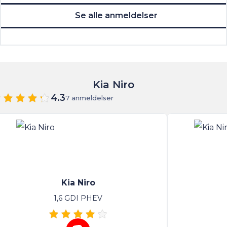
Se alle anmeldelser
Kia Niro
4.3
7 anmeldelser
Kia Niro
1,6 GDI PHEV