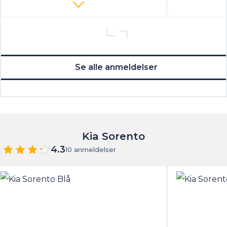
Se alle anmeldelser
Kia Sorento
4.3
10 anmeldelser