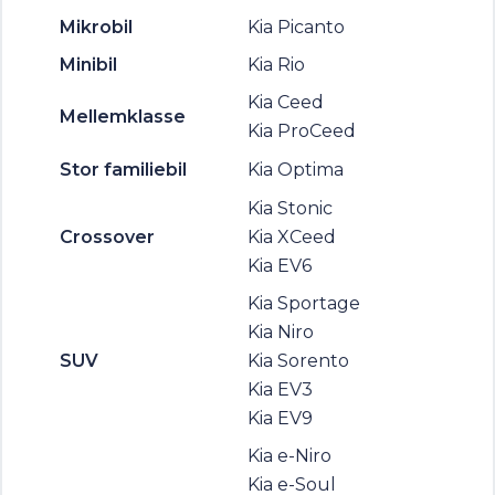
Mikrobil
Kia Picanto
Minibil
Kia Rio
Kia Ceed
Mellemklasse
Kia ProCeed
Stor familiebil
Kia Optima
Kia Stonic
Crossover
Kia XCeed
Kia EV6
Kia Sportage
Kia Niro
SUV
Kia Sorento
Kia EV3
Kia EV9
Kia e-Niro
Kia e-Soul