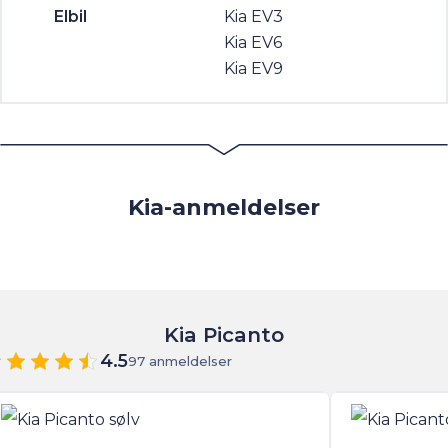
Elbil
Kia EV3
Kia EV6
Kia EV9
Kia-anmeldelser
Kia Picanto
4.5
97 anmeldelser