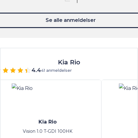
Se alle anmeldelser
Kia Rio
4.4
41 anmeldelser
Kia Rio
Vision 1.0 T-GDI 100HK