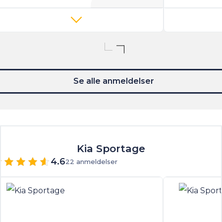
Se alle anmeldelser
Kia Sportage
4.6
22 anmeldelser