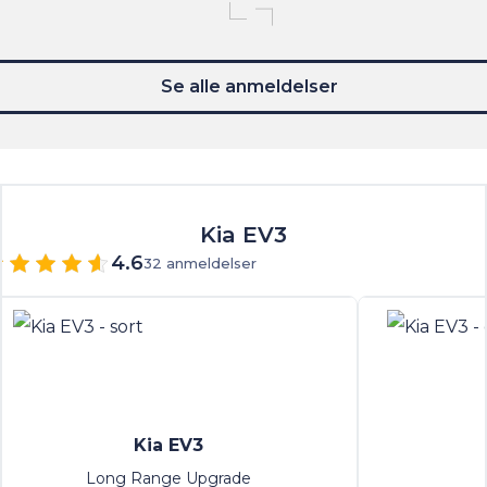
Se alle anmeldelser
Kia EV3
4.6
32 anmeldelser
Kia EV3
Long Range Upgrade