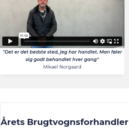
"Det er det bedste sted, jeg har handlet. Man føler
sig godt behandlet hver gang"
Mikael Norgaard
Årets Brugtvognsforhandler