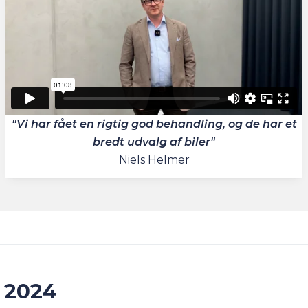
"Vi har fået en rigtig god behandling, og de har et
bredt udvalg af biler"
Niels Helmer
 2024