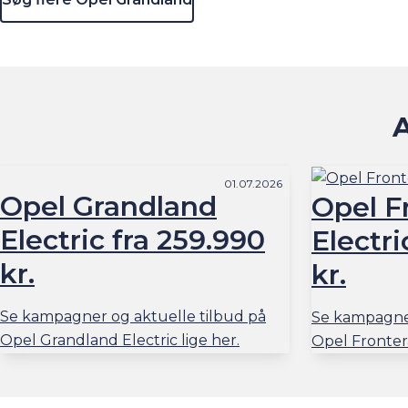
A
01.07.2026
Opel Grandland
Opel F
Electric fra 259.990
Electri
kr.
kr.
Se kampagner og aktuelle tilbud på
Se kampagner
Opel Grandland Electric lige her.
Opel Frontera