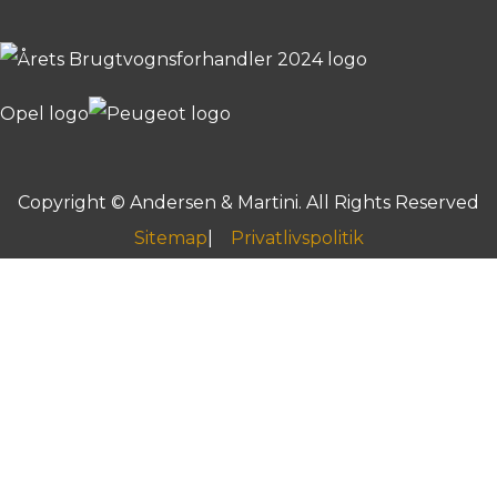
Copyright © Andersen & Martini. All Rights Reserved
Sitemap
Privatlivspolitik