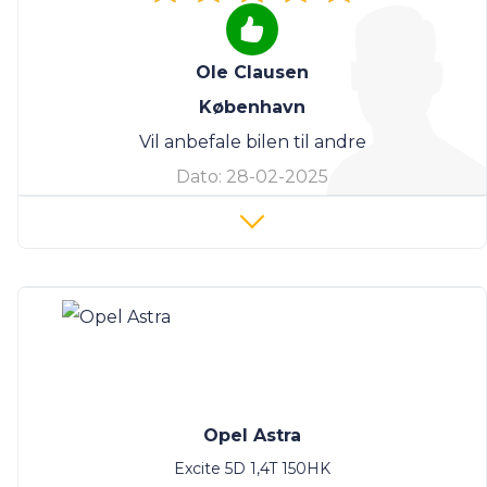
Ole Clausen
København
Vil anbefale bilen til andre
Dato:
28-02-2025
Opel Astra
Excite 5D 1,4T 150HK