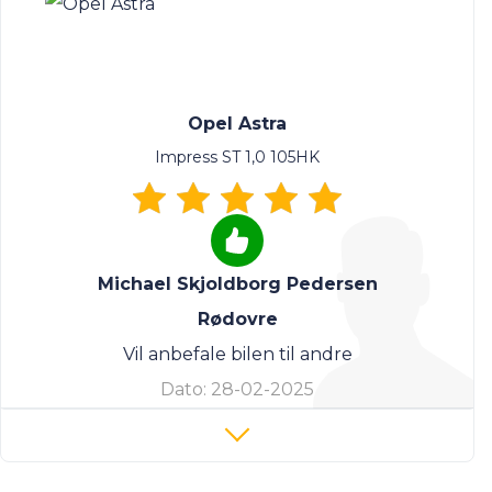
Opel Astra
Impress ST 1,0 105HK
Michael Skjoldborg Pedersen
Rødovre
Vil anbefale bilen til andre
Dato:
28-02-2025