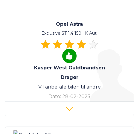
Opel Astra
Exclusive ST 1,4 150HK Aut.
Kasper West Guldbrandsen
Dragør
Vil anbefale bilen til andre
Dato:
28-02-2025