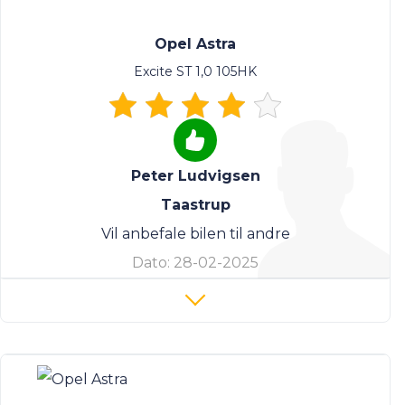
Opel Astra
Excite ST 1,0 105HK
Peter Ludvigsen
Taastrup
Vil anbefale bilen til andre
Dato:
28-02-2025