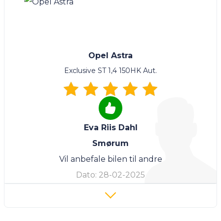
Opel Astra
Exclusive ST 1,4 150HK Aut.
Eva Riis Dahl
Smørum
Vil anbefale bilen til andre
Dato:
28-02-2025