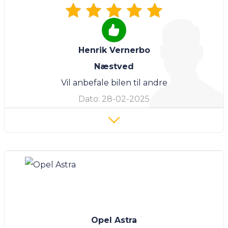
Henrik Vernerbo
Næstved
Vil anbefale bilen til andre
Dato:
28-02-2025
Opel Astra