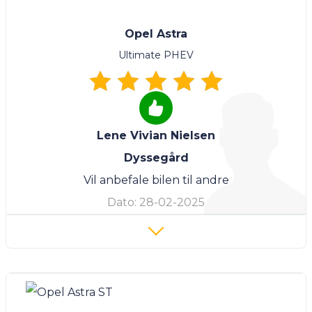
Opel Astra
Ultimate PHEV
Lene Vivian Nielsen
Dyssegård
Vil anbefale bilen til andre
Dato:
28-02-2025