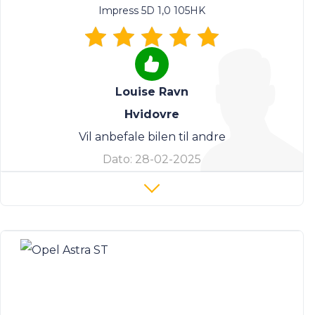
Impress 5D 1,0 105HK
Louise Ravn
Hvidovre
Vil anbefale bilen til andre
Dato:
28-02-2025