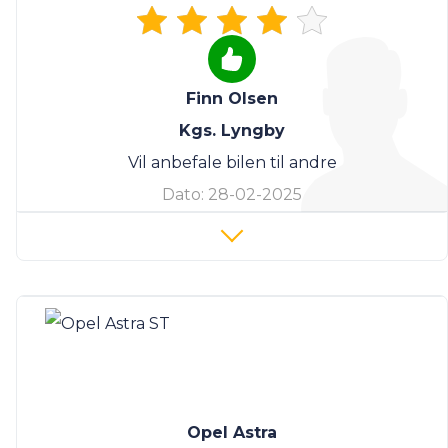
Finn Olsen
Kgs. Lyngby
Vil anbefale bilen til andre
Dato:
28-02-2025
Opel Astra