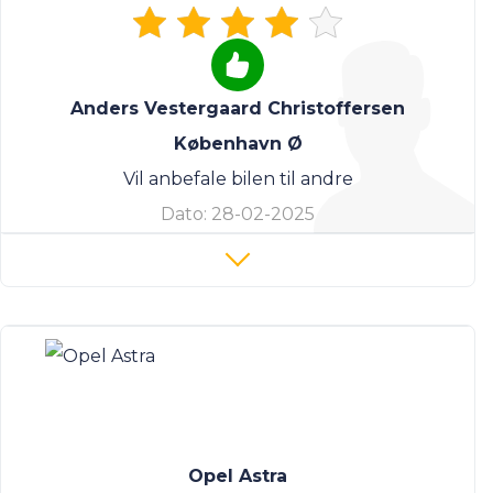
Anders Vestergaard Christoffersen
København Ø
Vil anbefale bilen til andre
Dato:
28-02-2025
Opel Astra