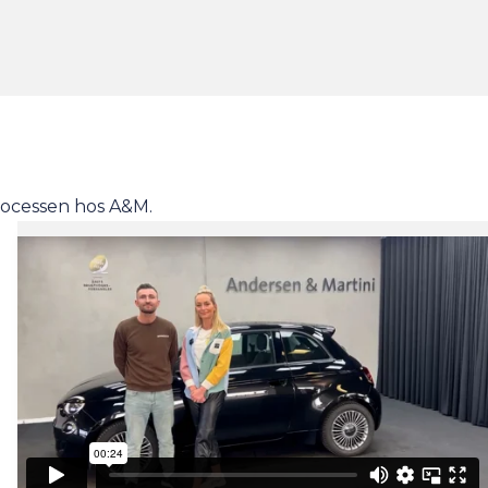
rocessen hos A&M.