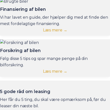
Finansiering af bilen
Vi har lavet en guide, der hjælper dig med at finde den
mest fordelagtige finansiering.
Læs mere →
Forsikring af bilen
Følg disse 5 tips og spar mange penge på din
bilforsikring.
Læs mere →
5 gode råd om leasing
Her får du 5 ting, du skal være opmærksom på, før du
leaser din næste bil.