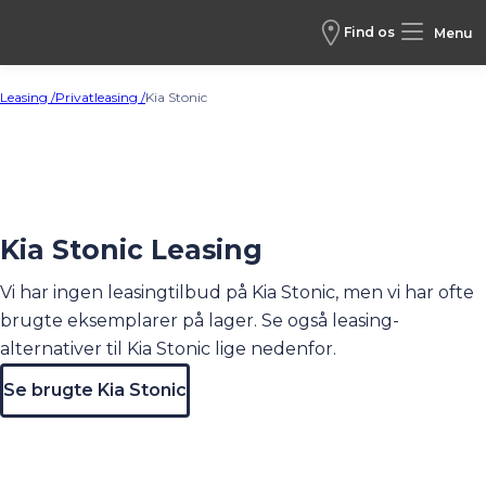
Find os
Menu
Leasing /
Privatleasing /
Kia Stonic
Kia Stonic Leasing
Vi har ingen leasingtilbud på Kia Stonic, men vi har ofte
brugte eksemplarer på lager. Se også leasing-
alternativer til Kia Stonic lige nedenfor.
Se brugte Kia Stonic