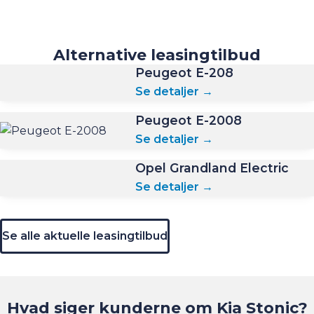
Alternative leasingtilbud
Peugeot E-208
Se detaljer →
Peugeot E-2008
Se detaljer →
Opel Grandland Electric
Se detaljer →
Se alle aktuelle leasingtilbud
Hvad siger kunderne om Kia Stonic?