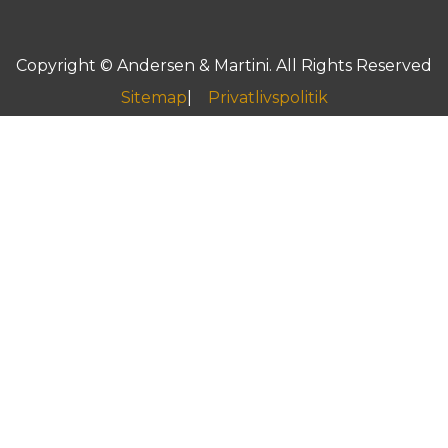
Copyright © Andersen & Martini. All Rights Reserved
Sitemap
Privatlivspolitik