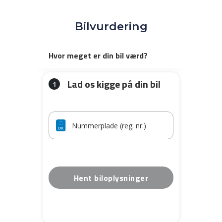
Bilvurdering