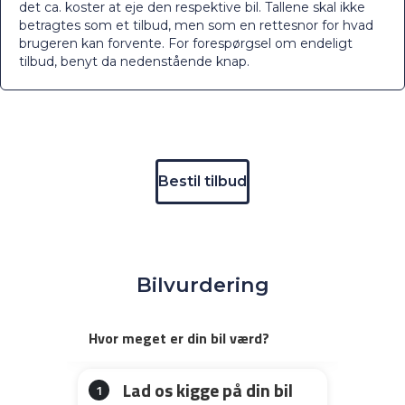
det ca. koster at eje den respektive bil. Tallene skal ikke
betragtes som et tilbud, men som en rettesnor for hvad
brugeren kan forvente. For forespørgsel om endeligt
tilbud, benyt da nedenstående knap.
Bestil tilbud
Bilvurdering