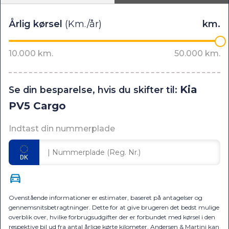
Kia
Se din besparelse, hvis du skifter til:
PV5 Cargo
Indtast din nummerplade
Ovenstående informationer er estimater, baseret på antagelser og
gennemsnitsbetragtninger. Dette for at give brugeren det bedst mulige
overblik over, hvilke forbrugsudgifter der er forbundet med kørsel i den
respektive bil ud fra antal årlige kørte kilometer. Andersen & Martini kan