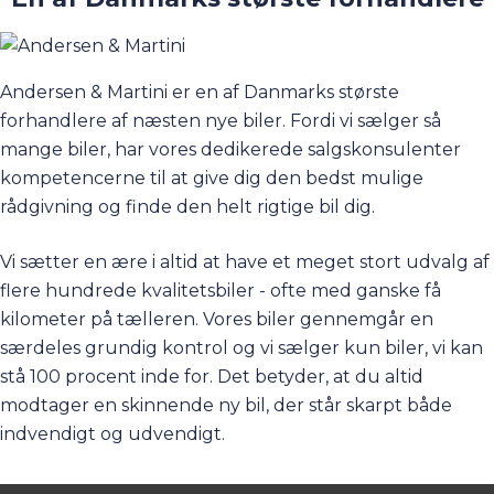
Andersen & Martini er en af Danmarks største
forhandlere af næsten nye biler. Fordi vi sælger så
mange biler, har vores dedikerede salgskonsulenter
kompetencerne til at give dig den bedst mulige
rådgivning og finde den helt rigtige bil dig.
Vi sætter en ære i altid at have et meget stort udvalg af
flere hundrede kvalitetsbiler - ofte med ganske få
kilometer på tælleren. Vores biler gennemgår en
særdeles grundig kontrol og vi sælger kun biler, vi kan
stå 100 procent inde for. Det betyder, at du altid
modtager en skinnende ny bil, der står skarpt både
indvendigt og udvendigt.