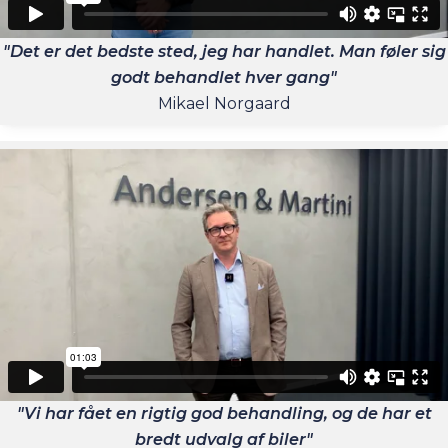
"Det er det bedste sted, jeg har handlet. Man føler sig
godt behandlet hver gang"
Mikael Norgaard
"Vi har fået en rigtig god behandling, og de har et
bredt udvalg af biler"