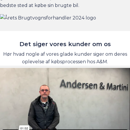
bedste sted at købe sin brugte bil.
Det siger vores kunder om os
Hør hvad nogle af vores glade kunder siger om deres
oplevelse af købsprocessen hos A&M.