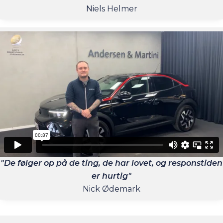
Niels Helmer
"De følger op på de ting, de har lovet, og responstiden
er hurtig"
Nick Ødemark