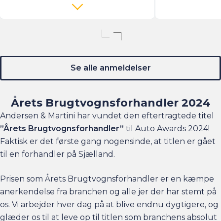
Se alle anmeldelser
Årets Brugtvognsforhandler 2024
Andersen & Martini har vundet den eftertragtede titel
”Årets Brugtvognsforhandler”
til Auto Awards 2024!
Faktisk er det første gang nogensinde, at titlen er gået
til en forhandler på Sjælland.
Prisen som Årets Brugtvognsforhandler er en kæmpe
anerkendelse fra branchen og alle jer der har stemt på
os. Vi arbejder hver dag på at blive endnu dygtigere, og
glæder os til at leve op til titlen som branchens absolut