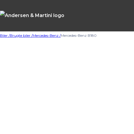
Biler /
Brugte biler /
Mercedes-Benz /
Mercedes-Benz B180