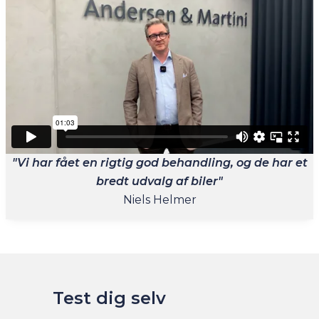
"Vi har fået en rigtig god behandling, og de har et
bredt udvalg af biler"
Niels Helmer
Test dig selv