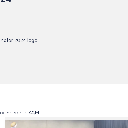
rocessen hos A&M.