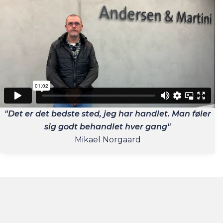
"Det er det bedste sted, jeg har handlet. Man føler
sig godt behandlet hver gang"
Mikael Norgaard