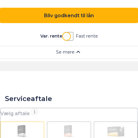
Serviceaftale
Vælg aftale