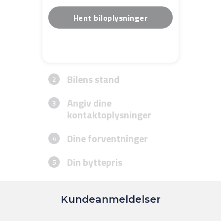
Kundeanmeldelser