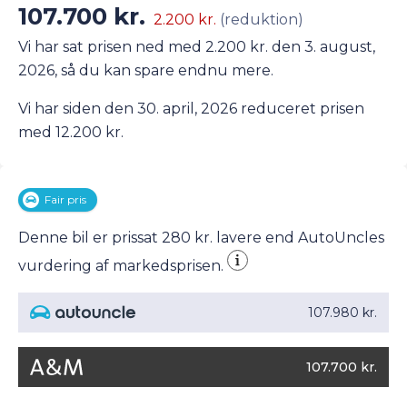
107.700 kr.
2.200 kr.
(reduktion)
Vi har sat prisen ned med 2.200 kr. den 3. august,
2026, så du kan spare endnu mere.
Vi har siden den 30. april, 2026 reduceret prisen
med 12.200 kr.
Fair pris
Denne bil er prissat 280 kr. lavere end AutoUncles
vurdering af markedsprisen.
107.980 kr.
107.700 kr.