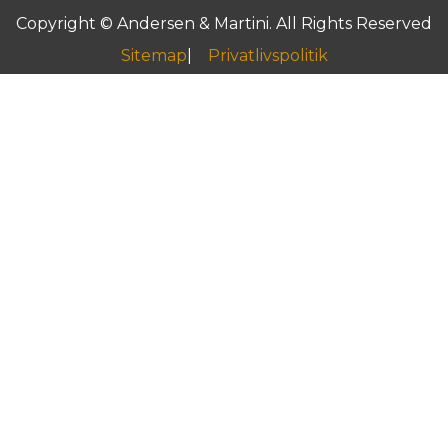
Copyright © Andersen & Martini. All Rights Reserved
Sitemap
Privatlivspolitik