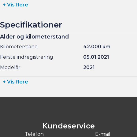
+ Vis flere
Specifikationer
Alder og kilometerstand
Kilometerstand
42.000 km
Første indregistrering
05.01.2021
Modelår
2021
+ Vis flere
Kundeservice
Telefon
E-mail