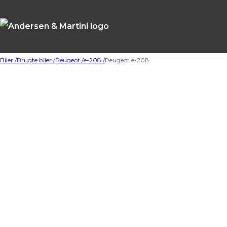
Biler /
Brugte biler /
Peugeot /
e-208 /
Peugeot e-208