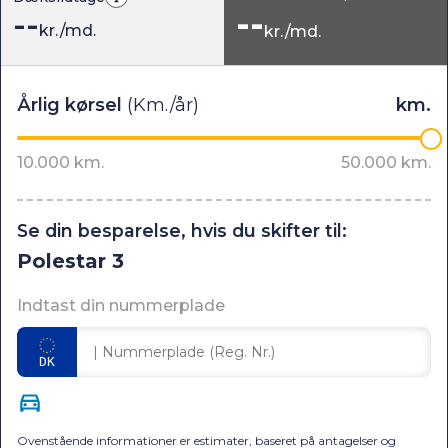
--
--
kr./md.
kr./md.
Se din besparelse, hvis du skifter til:
Polestar 3
Indtast din nummerplade
Ovenstående informationer er estimater, baseret på antagelser og