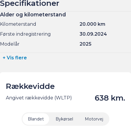
Specifikationer
Alder og kilometerstand
Kilometerstand
20.000 km
Første indregistrering
30.09.2024
Modelår
2025
+ Vis flere
Rækkevidde
638 km.
Angivet rækkevidde (WLTP)
Blandet
Bykørsel
Motorvej