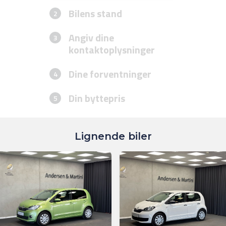
Lignende biler