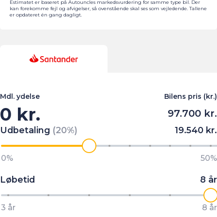
Estimatet er baseret på Autouncles markedsvurdering for samme type bil. Der
kan forekomme fejl og afvigelser, så ovenstående skal ses som vejledende. Tallene
er opdateret én gang dagligt.