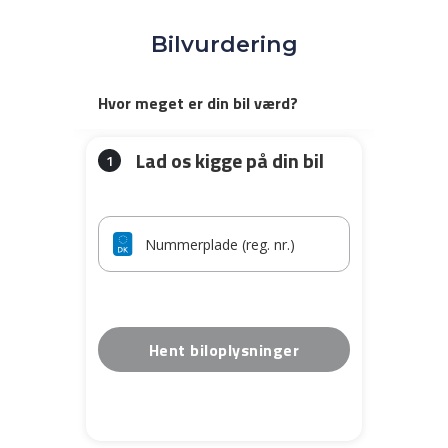
Bilvurdering