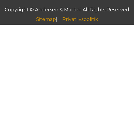
Copyright © Andersen & Martini. All Rights Reserved
Sitemap
Privatlivspolitik