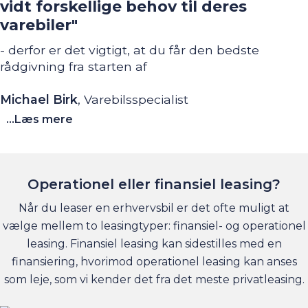
vidt forskellige behov til deres
varebiler"
- derfor er det vigtigt, at du får den bedste
rådgivning fra starten af
Michael Birk
, Varebilsspecialist
...Læs mere
Operationel eller finansiel leasing?
Når du leaser en erhvervsbil er det ofte muligt at
vælge mellem to leasingtyper: finansiel- og operationel
leasing. Finansiel leasing kan sidestilles med en
finansiering, hvorimod operationel leasing kan anses
som leje, som vi kender det fra det meste privatleasing.