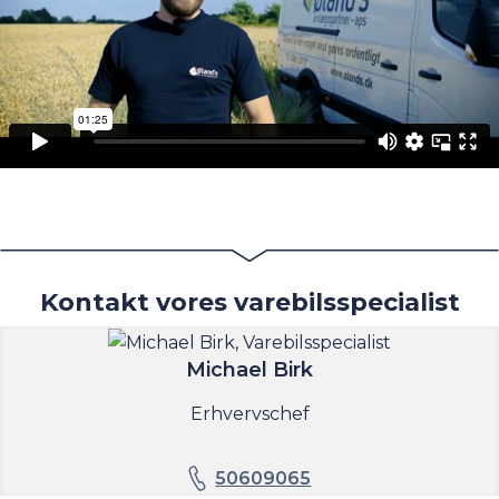
Kontakt vores varebilsspecialist
Michael Birk
Erhvervschef
50609065