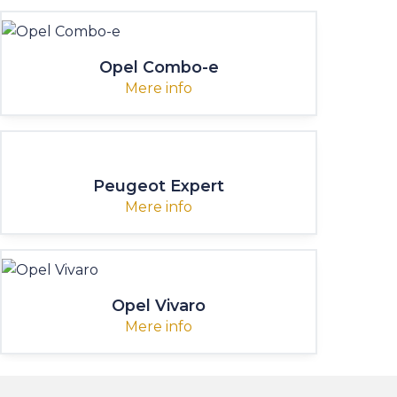
Opel Combo-e
Mere info
Peugeot Expert
Mere info
Opel Vivaro
Mere info