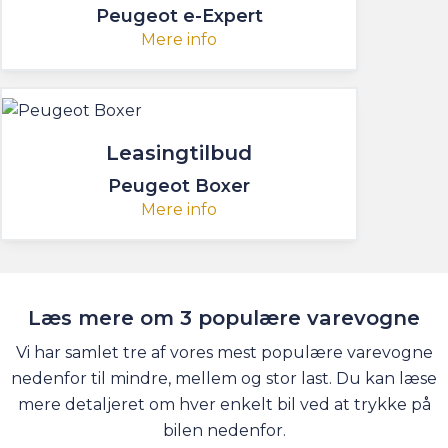
Peugeot e-Expert
Mere info
Leasingtilbud
Peugeot Boxer
Mere info
Læs mere om 3 populære varevogne
Vi har samlet tre af vores mest populære varevogne
nedenfor til mindre, mellem og stor last. Du kan læse
mere detaljeret om hver enkelt bil ved at trykke på
bilen nedenfor.