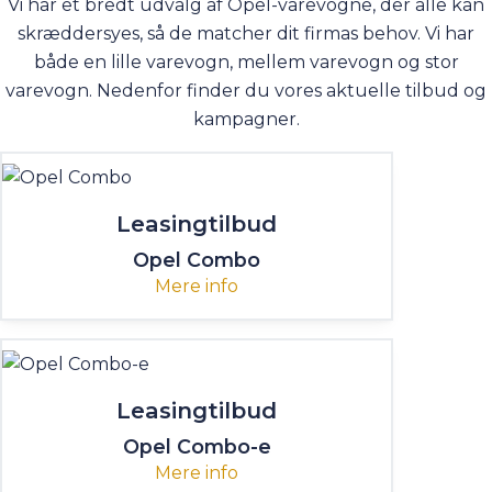
Vi har et bredt udvalg af Opel-varevogne, der alle kan
skræddersyes, så de matcher dit firmas behov. Vi har
både en lille varevogn, mellem varevogn og stor
varevogn. Nedenfor finder du vores aktuelle tilbud og
kampagner.
Leasingtilbud
Opel Combo
Mere info
Leasingtilbud
Opel Combo-e
Mere info