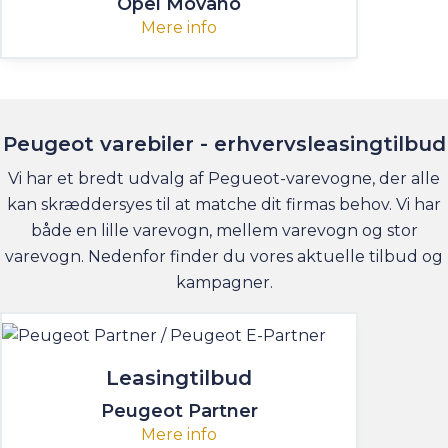
Opel Movano
Mere info
Peugeot varebiler - erhvervsleasingtilbud
Vi har et bredt udvalg af Pegueot-varevogne, der alle
kan skræddersyes til at matche dit firmas behov. Vi har
både en lille varevogn, mellem varevogn og stor
varevogn. Nedenfor finder du vores aktuelle tilbud og
kampagner.
Leasingtilbud
Peugeot Partner
Mere info