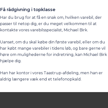
Få rådgivning i topklasse
Har du brug for at få en snak om, hvilken varebil, der
passer til netop dig, er du meget velkommen til at
kontakte vores varebilsspecialist, Michael Birk.
Uanset, om du skal købe din første varebil, eller om du
har købt mange varebiler i tidens løb, og bare gerne vil
høre om mulighederne for indretning, kan Michael Birk
hjælpe dig.
Han har kontor i vores Taastrup-afdeling, men han er
aldrig længere væk end et telefonopkald.