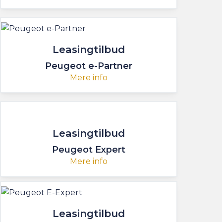
Leasingtilbud
Peugeot e-Partner
Mere info
Leasingtilbud
Peugeot Expert
Mere info
Leasingtilbud