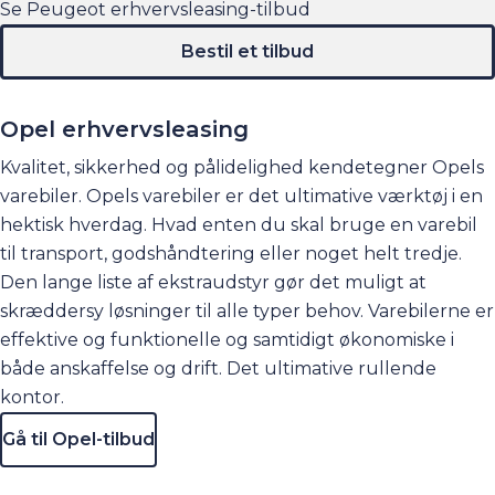
Se Peugeot erhvervsleasing-tilbud
Bestil et tilbud
Opel erhvervsleasing
Kvalitet, sikkerhed og pålidelighed kendetegner Opels
varebiler. Opels varebiler er det ultimative værktøj i en
hektisk hverdag. Hvad enten du skal bruge en varebil
til transport, godshåndtering eller noget helt tredje.
Den lange liste af ekstraudstyr gør det muligt at
skræddersy løsninger til alle typer behov. Varebilerne er
effektive og funktionelle og samtidigt økonomiske i
både anskaffelse og drift. Det ultimative rullende
kontor.
Gå til Opel-tilbud