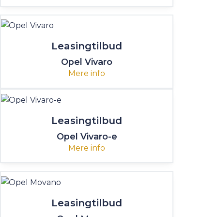
Leasingtilbud
Opel Vivaro
Mere info
Leasingtilbud
Opel Vivaro-e
Mere info
Leasingtilbud