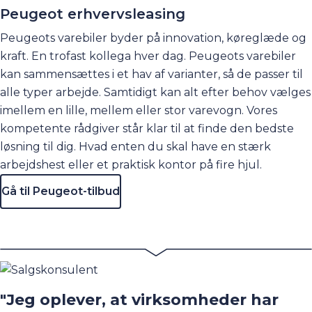
Peugeot erhvervsleasing
Peugeots varebiler byder på innovation, køreglæde og
kraft. En trofast kollega hver dag. Peugeots varebiler
kan sammensættes i et hav af varianter, så de passer til
alle typer arbejde. Samtidigt kan alt efter behov vælges
imellem en lille, mellem eller stor varevogn. Vores
kompetente rådgiver står klar til at finde den bedste
løsning til dig. Hvad enten du skal have en stærk
arbejdshest eller et praktisk kontor på fire hjul.
Gå til Peugeot-tilbud
"Jeg oplever, at virksomheder har