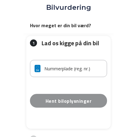
Bilvurdering