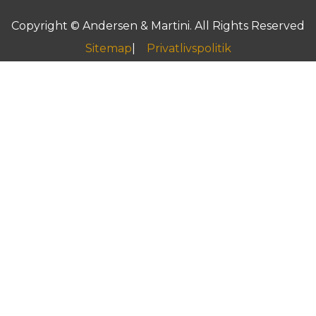
Copyright © Andersen & Martini. All Rights Reserved
Sitemap
Privatlivspolitik