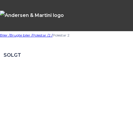
Biler /
Brugte biler /
Polestar /
2 /
Polestar 2
SOLGT