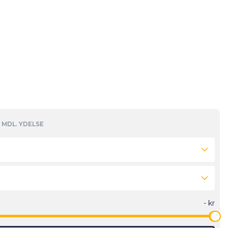
MDL. YDELSE