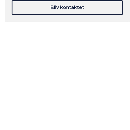
Bliv kontaktet