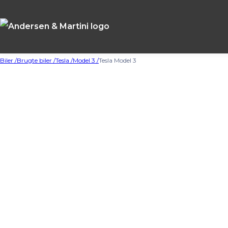
Biler /
Brugte biler /
Tesla /
Model 3 /
Tesla Model 3