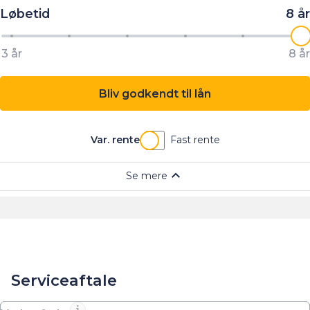
Serviceaftale