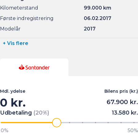
Kilometerstand
99.000 km
Første indregistrering
06.02.2017
Modelår
2017
+ Vis flere