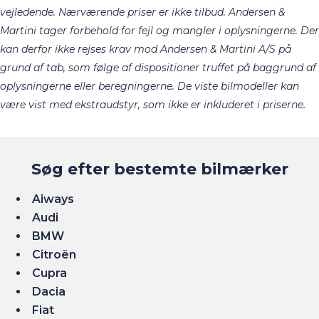
vejledende. Nærværende priser er ikke tilbud. Andersen &
Martini tager forbehold for fejl og mangler i oplysningerne. Der
kan derfor ikke rejses krav mod Andersen & Martini A/S på
grund af tab, som følge af dispositioner truffet på baggrund af
oplysningerne eller beregningerne. De viste bilmodeller kan
.​
være vist med ekstraudstyr, som ikke er inkluderet i priserne
Søg efter bestemte bilmærker
Aiways
Audi
BMW
Citroën
Cupra
Dacia
Fiat