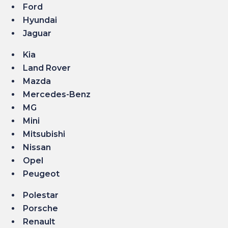
Ford
Hyundai
Jaguar
Kia
Land Rover
Mazda
Mercedes-Benz
MG
Mini
Mitsubishi
Nissan
Opel
Peugeot
Polestar
Porsche
Renault