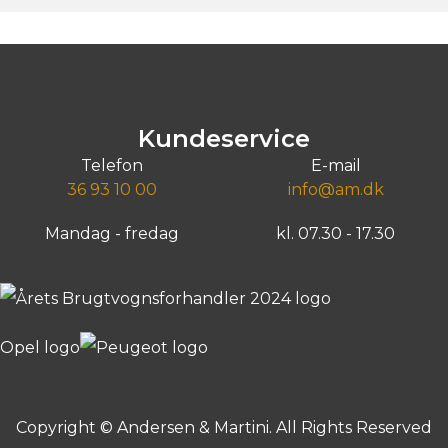
Kundeservice
Telefon
E-mail
36 93 10 00
info@am.dk
Mandag - fredag
kl. 07.30 - 17.30
Copyright © Andersen & Martini. All Rights Reserved