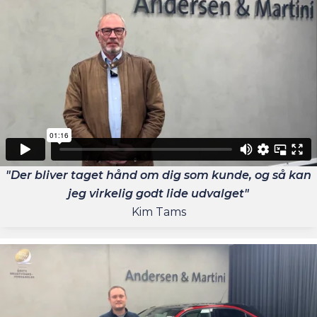
"Der bliver taget hånd om dig som kunde, og så kan
jeg virkelig godt lide udvalget"
Kim Tams