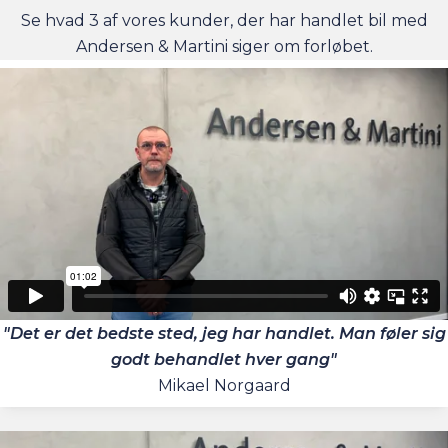
Se hvad 3 af vores kunder, der har handlet bil med
Andersen & Martini siger om forløbet.
"Det er det bedste sted, jeg har handlet. Man føler sig
godt behandlet hver gang"
Mikael Norgaard