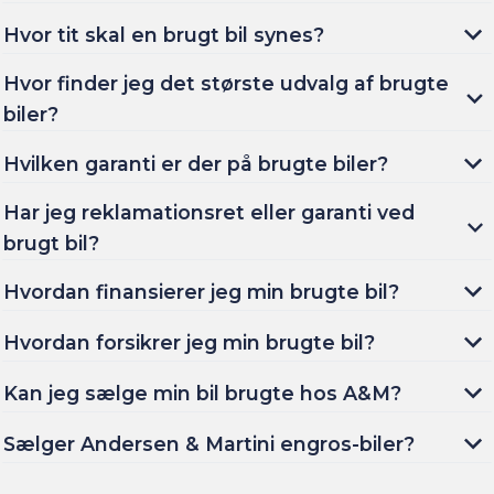
Hvor tit skal en brugt bil synes?
Hvor finder jeg det største udvalg af brugte
biler?
Hvilken garanti er der på brugte biler?
Har jeg reklamationsret eller garanti ved
brugt bil?
Hvordan finansierer jeg min brugte bil?
Hvordan forsikrer jeg min brugte bil?
Kan jeg sælge min bil brugte hos A&M?
Sælger Andersen & Martini engros-biler?