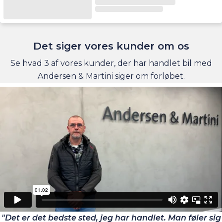
Det siger vores kunder om os
Se hvad 3 af vores kunder, der har handlet bil med
Andersen & Martini siger om forløbet.
"Det er det bedste sted, jeg har handlet. Man føler sig