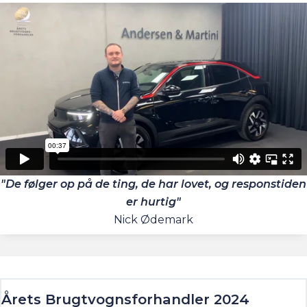
"De følger op på de ting, de har lovet, og responstiden
er hurtig"
Nick Ødemark
Årets Brugtvognsforhandler 2024