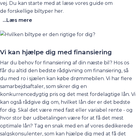
vej. Du kan starte med at læse vores guide om
de
forskellige biltyper
her
.
...Læs mere
Vi kan hjælpe dig med finansiering
Har du behov for finansiering af din næste bil? Hos os
får du altid den bedste rådgivning om finansiering, så
du med ro i sjælen kan købe drømmebilen. Vi har flere
samarbejdsaftaler, som sikrer dig en
konkurrencedygtig pris og det mest fordelagtige lån
.
Vi
kan også rådgive dig om, hvilket lån der er det bedste
for dig. Skal det være med fast eller variabel rente - og
hvor stor bør udbetalingen være for at få det mest
optimale lån? Tag en snak med en af vores dedikerede
salgskonsulenter, som kan hjælpe dig med at få det