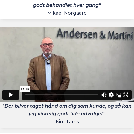
godt behandlet hver gang"
Mikael Norgaard
"Der bliver taget hånd om dig som kunde, og så kan
jeg virkelig godt lide udvalget"
Kim Tams